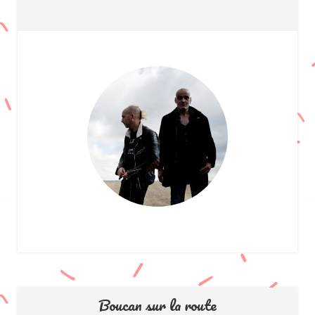
Boucan sur la route