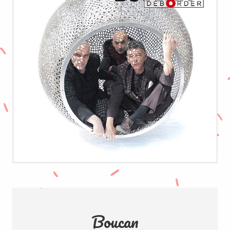
Boucan