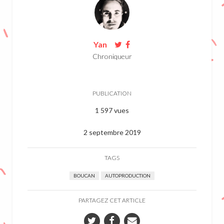
Yan
Chroniqueur
PUBLICATION
1 597 vues
2 septembre 2019
TAGS
BOUCAN
AUTOPRODUCTION
PARTAGEZ CET ARTICLE