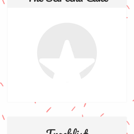
Tracklist