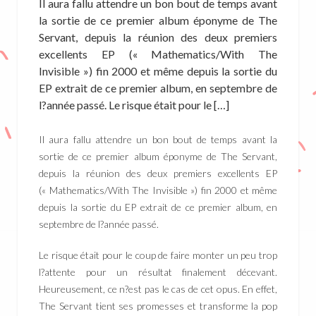
Il aura fallu attendre un bon bout de temps avant
la sortie de ce premier album éponyme de The
Servant, depuis la réunion des deux premiers
excellents EP (« Mathematics/With The
Invisible ») fin 2000 et même depuis la sortie du
EP extrait de ce premier album, en septembre de
l?année passé. Le risque était pour le […]
Il aura fallu attendre un bon bout de temps avant la
sortie de ce premier album éponyme de The Servant,
depuis la réunion des deux premiers excellents EP
(« Mathematics/With The Invisible ») fin 2000 et même
depuis la sortie du EP extrait de ce premier album, en
septembre de l?année passé.
Le risque était pour le coup de faire monter un peu trop
l?attente pour un résultat finalement décevant.
Heureusement, ce n?est pas le cas de cet opus. En effet,
The Servant tient ses promesses et transforme la pop