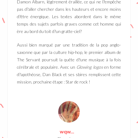
Damon Albarn, légèrement éraillée, ce qui ne l?empêche
pas d?aller chercher dans les hauteurs et encore moins
d?être énergique. Les textes abordent dans le même
temps des sujets parfois graves comme cet homme qui
ère au bord du toit d?un gratte-ciel?
Aussi bien marqué par une tradition de la pop anglo-
saxonne que par la culture hip-hop, le premier album de
The Servant poursuit la quête d?une musique à la fois
cérébrale et populaire. Avec un
Glowing logos
en forme
d?apothéose, Dan Black et ses sbires remplissent cette
mission, prochaine étape : Star de rock !
wqw...