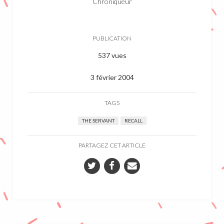
Chroniqueur
PUBLICATION
537 vues
3 février 2004
TAGS
THE SERVANT
RECALL
PARTAGEZ CET ARTICLE