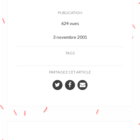
PUBLICATION
624 vues
3 novembre 2001
TAGS
PARTAGEZ CET ARTICLE