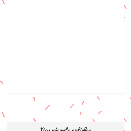
Nos récents articles