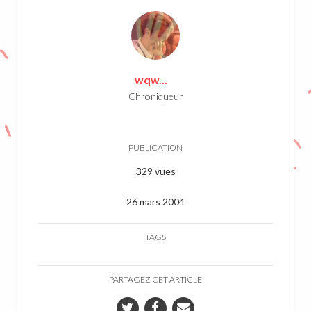
wqw...
Chroniqueur
PUBLICATION
329 vues
26 mars 2004
TAGS
PARTAGEZ CET ARTICLE