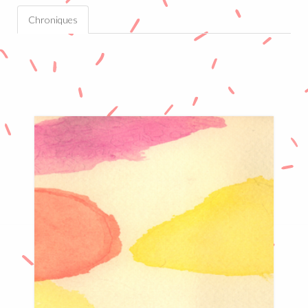
Chroniques