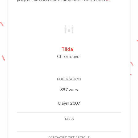
Tilda
Chroniqueur
PUBLICATION
397 vues
8 avril 2007
TAGS
PARTAGEZ CET ARTICLE