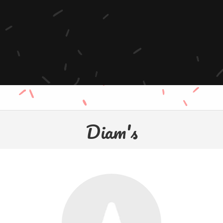
Diam's