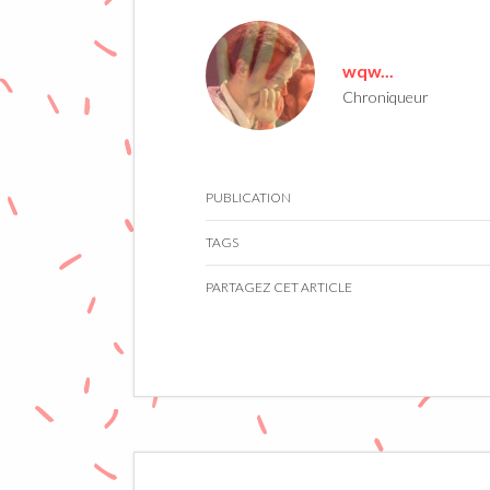
wqw...
Chroniqueur
PUBLICATION
TAGS
PARTAGEZ CET ARTICLE