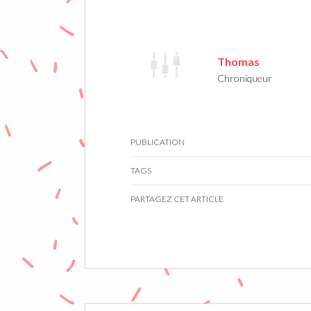
Thomas
Chroniqueur
PUBLICATION
TAGS
PARTAGEZ CET ARTICLE