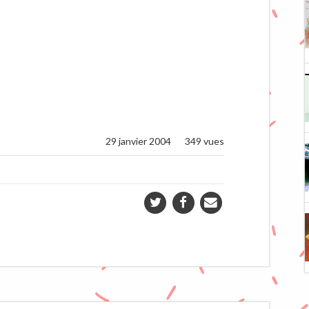
29 janvier 2004
349 vues