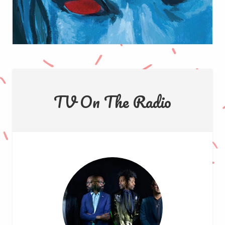
TV On The Radio