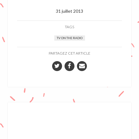
31 juillet 2013
TAGS
TV ON THE RADIO
PARTAGEZ CET ARTICLE