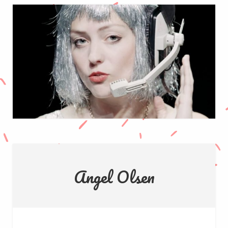
Angel Olsen