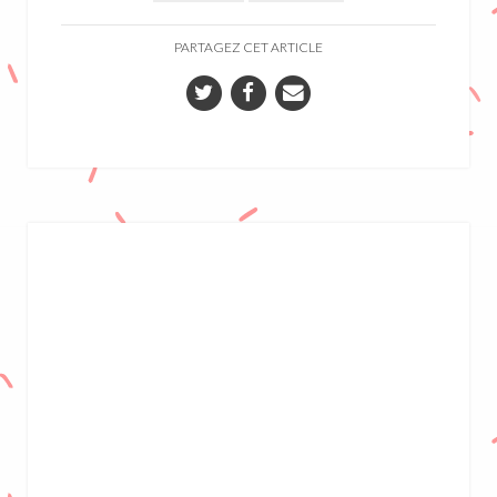
PARTAGEZ CET ARTICLE