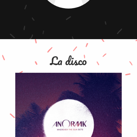
La disco