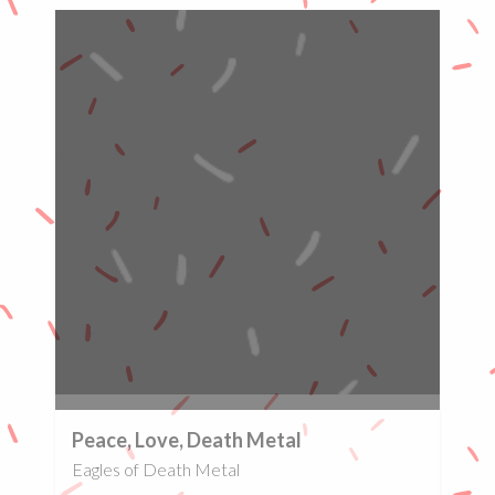
0%
Peace, Love, Death Metal
Eagles of Death Metal