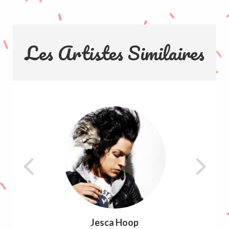
Les Artistes Similaires
Jesca Hoop