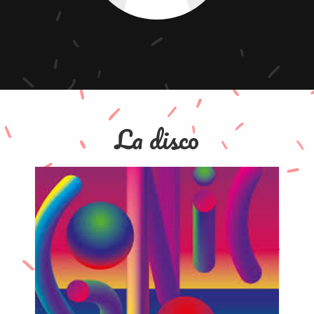
La disco