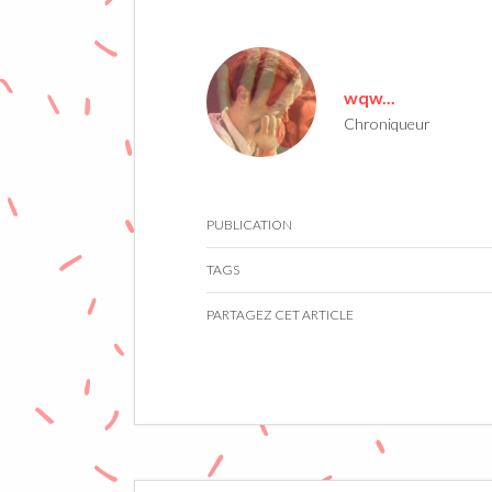
wqw...
Chroniqueur
PUBLICATION
TAGS
PARTAGEZ CET ARTICLE