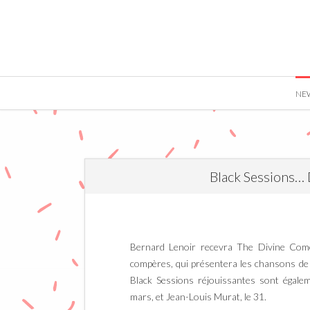
">
NE
Black Sessions…
Bernard Lenoir recevra The Divine Com
compères, qui présentera les chansons de
Black Sessions réjouissantes sont égale
mars, et Jean-Louis Murat, le 31.