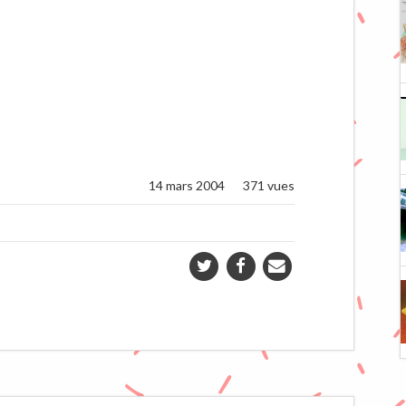
14 mars 2004
371 vues