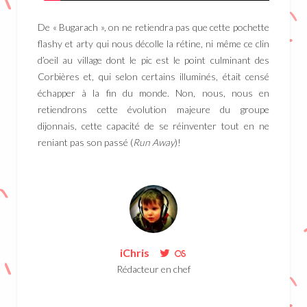
De « Bugarach », on ne retiendra pas que cette pochette
flashy et arty qui nous décolle la rétine, ni même ce clin
d’oeil au village dont le pic est le point culminant des
Corbières et, qui selon certains illuminés, était censé
échapper à la fin du monde. Non, nous, nous en
retiendrons cette évolution majeure du groupe
dijonnais, cette capacité de se réinventer tout en ne
reniant pas son passé (
Run Away
)!
iChris
Rédacteur en chef