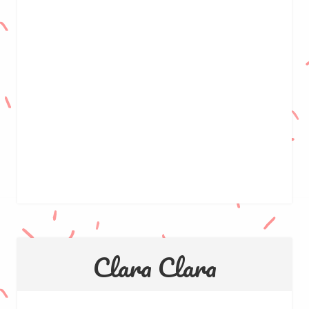
Clara Clara