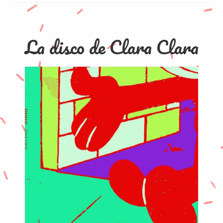
La disco de Clara Clara