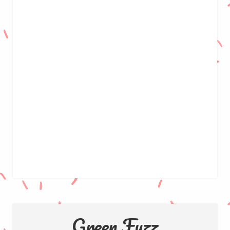
Green Fuzz