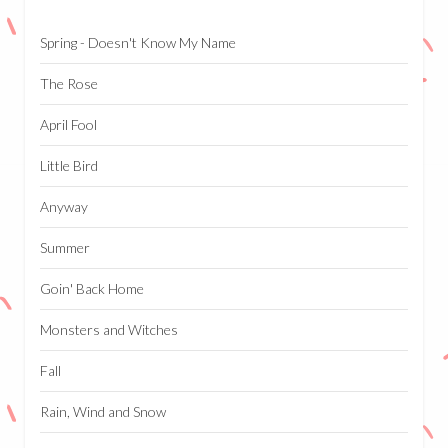
Spring - Doesn't Know My Name
The Rose
April Fool
Little Bird
Anyway
Summer
Goin' Back Home
Monsters and Witches
Fall
Rain, Wind and Snow