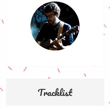
Tracklist