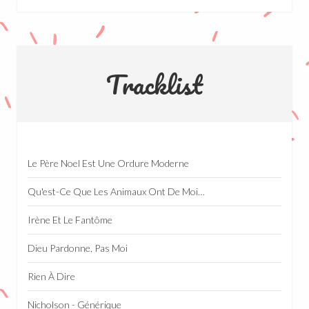
Tracklist
Le Père Noel Est Une Ordure Moderne
Qu'est-Ce Que Les Animaux Ont De Moins Que Nous?
Irène Et Le Fantôme
Dieu Pardonne, Pas Moi
Rien À Dire
Nicholson - Générique