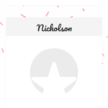
Nicholson