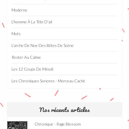
Moderne
L'homme À La Tête D'ail
Mots
L'arche De Noe Des Bêtes De Scène
Rester Au Calme
Les 12 Coups De Minuit
Les Chroniques Sonores - Morceau Caché
Nos récents articles
Chronique - Rage Blossom