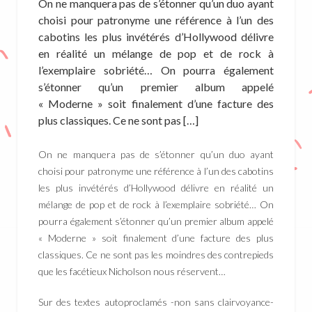
On ne manquera pas de s’étonner qu’un duo ayant
choisi pour patronyme une référence à l’un des
cabotins les plus invétérés d’Hollywood délivre
en réalité un mélange de pop et de rock à
l’exemplaire sobriété… On pourra également
s’étonner qu’un premier album appelé
« Moderne » soit finalement d’une facture des
plus classiques. Ce ne sont pas […]
On ne manquera pas de s’étonner qu’un duo ayant
choisi pour patronyme une référence à l’un des cabotins
les plus invétérés d’Hollywood délivre en réalité un
mélange de pop et de rock à l’exemplaire sobriété… On
pourra également s’étonner qu’un premier album appelé
« Moderne » soit finalement d’une facture des plus
classiques. Ce ne sont pas les moindres des contrepieds
que les facétieux Nicholson nous réservent…
Sur des textes autoproclamés -non sans clairvoyance-