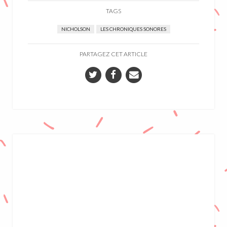
TAGS
NICHOLSON
LES CHRONIQUES SONORES
PARTAGEZ CET ARTICLE