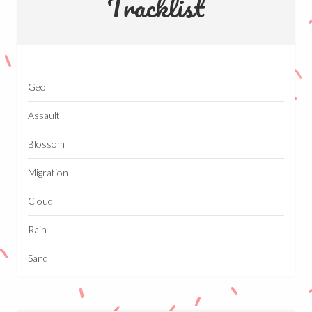
Tracklist
Geo
Assault
Blossom
Migration
Cloud
Rain
Sand