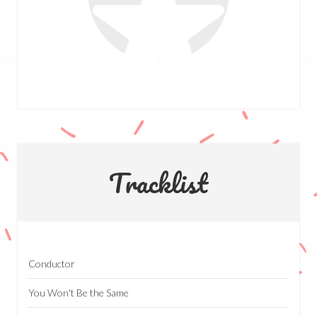
Tracklist
Conductor
You Won't Be the Same