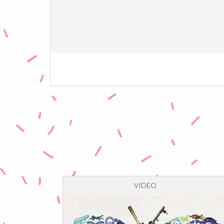
VIDEO