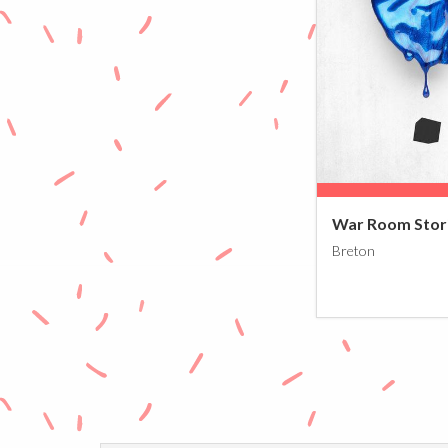
War Room Stor
Breton