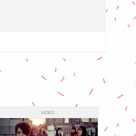
VIDEO