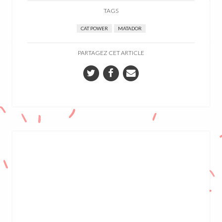
TAGS
CAT POWER
MATADOR
PARTAGEZ CET ARTICLE