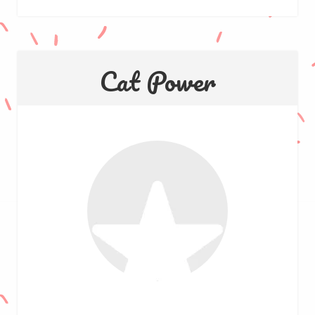
Cat Power