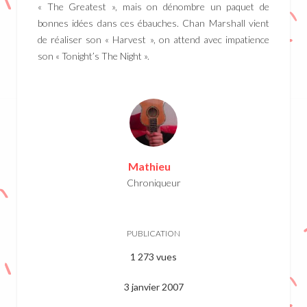
« The Greatest », mais on dénombre un paquet de
bonnes idées dans ces ébauches. Chan Marshall vient
de réaliser son « Harvest », on attend avec impatience
son « Tonight’s The Night ».
Mathieu
Chroniqueur
PUBLICATION
1 273 vues
3 janvier 2007