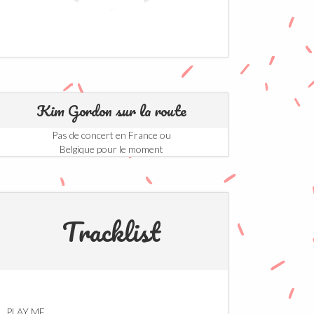
Kim Gordon sur la route
Pas de concert en France ou
Belgique pour le moment
Tracklist
PLAY ME