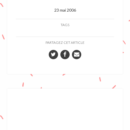
23 mai 2006
TAGS
PARTAGEZ CET ARTICLE