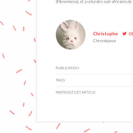
(Menomena), et à celui des sud-africains de
Christophe
Chroniqueur
PUBLICATION
TAGS
PARTAGEZ CET ARTICLE