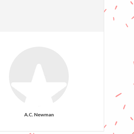
A.C. Newman