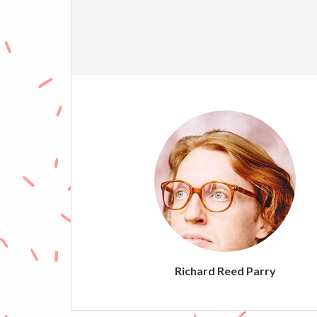
Richard Reed Parry