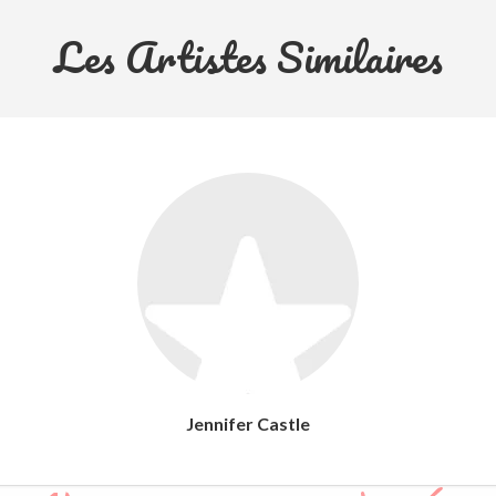
Les Artistes Similaires
Jennifer Castle