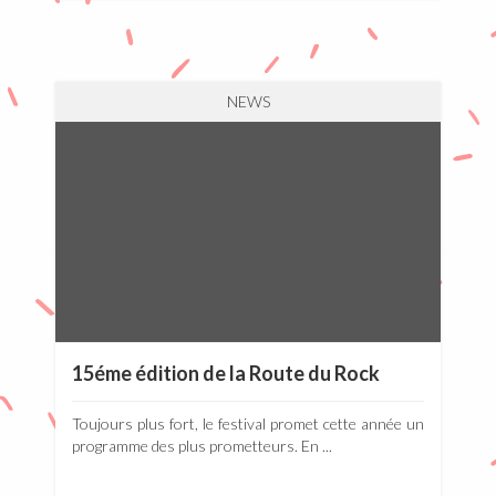
NEWS
15éme édition de la Route du Rock
Toujours plus fort, le festival promet cette année un
programme des plus prometteurs. En ...