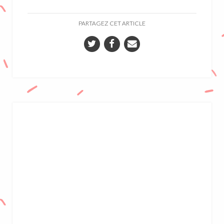
PARTAGEZ CET ARTICLE