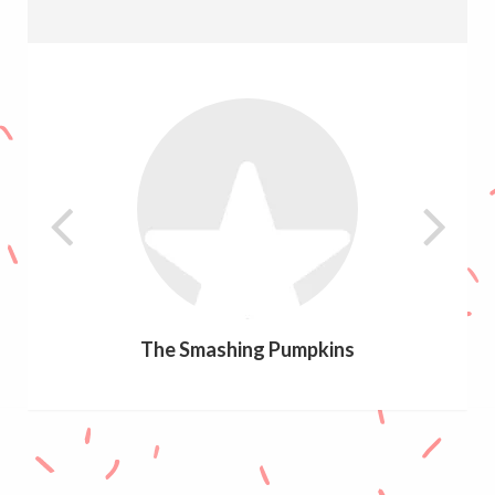
The Smashing Pumpkins