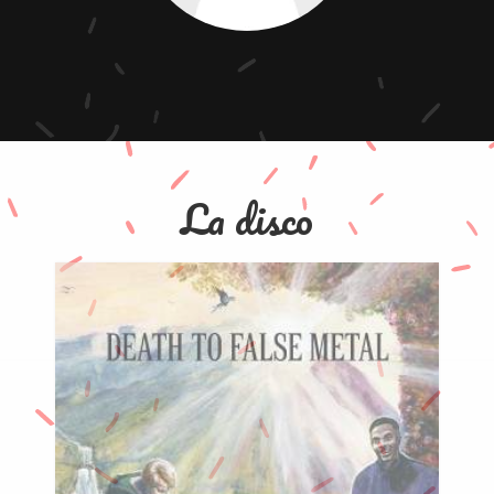
La disco