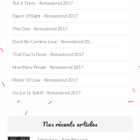
Put It There - Remastered 2017
Figure Of Eight - Remastered 2017
This One - Remastered 2017
Don't Be Careless Love - Remastered 2017
That Day Is Done - Remastered 2017
How Many People - Remastered 2017
Motor Of Love - Remastered 2017
Où Est Le Soleil? - Remastered 2017
Nos récents articles
Chronique - Rage Blossom