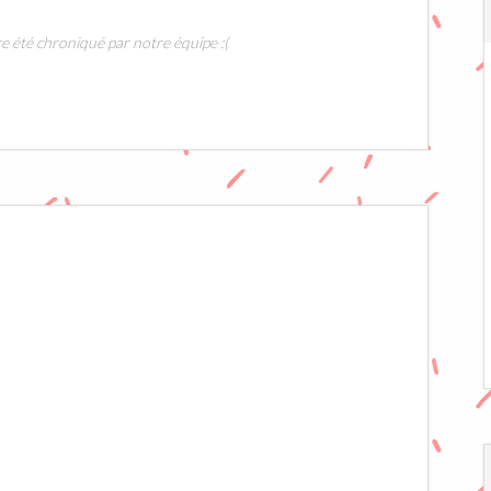
e été chroniqué par notre équipe :(