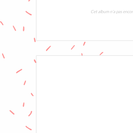
Cet album n'a pas encor