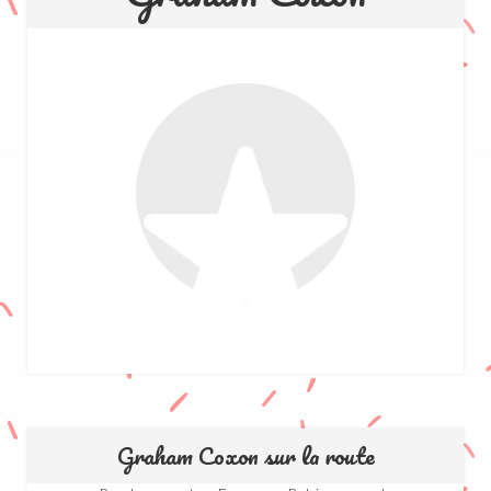
Graham Coxon sur la route