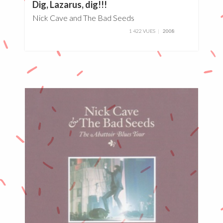
Dig, Lazarus, dig!!!
Nick Cave and The Bad Seeds
1 422 VUES
2008