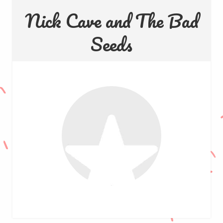
Nick Cave and The Bad
Seeds