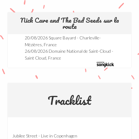
Nick Cave and The Bad Seeds sur la
route
20/08/2026 Square Bayard - Charleville-
Mézières, France
26/08/2026 Domaine National de Saint-Cloud -
Saint Cloud, France
Tracklist
Jubilee Street - Live in Copenhagen