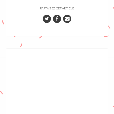
PARTAGEZ CET ARTICLE