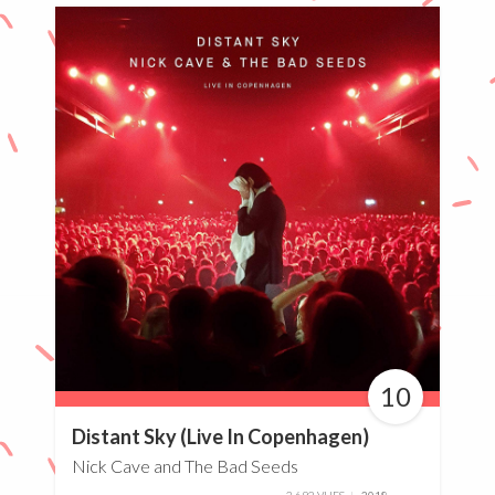
10
100%
Distant Sky (Live In Copenhagen)
Nick Cave and The Bad Seeds