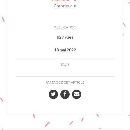
Chroniqueur
PUBLICATION
827 vues
18 mai 2022
TAGS
PARTAGEZ CET ARTICLE