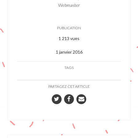
Webmaster
PUBLICATION
1 213 vues
1 janvier 2016
TAGS
PARTAGEZ CET ARTICLE